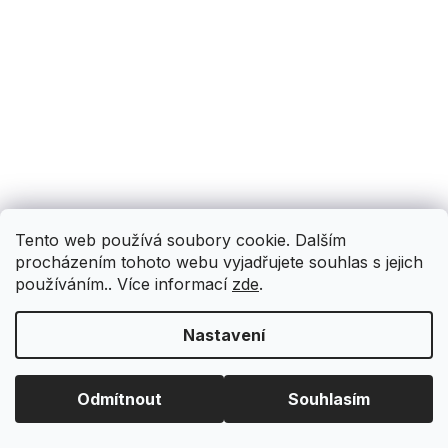
Tento web používá soubory cookie. Dalším
procházením tohoto webu vyjadřujete souhlas s jejich
používáním.. Více informací
zde
.
Nastavení
Odmítnout
Souhlasím