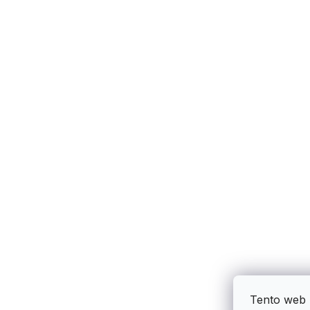
Tento web 