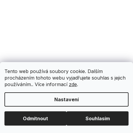
Tento web používá soubory cookie. Dalším
procházením tohoto webu vyjadřujete souhlas s jejich
používáním.. Více informací
zde
.
Nastavení
Odmítnout
Souhlasím