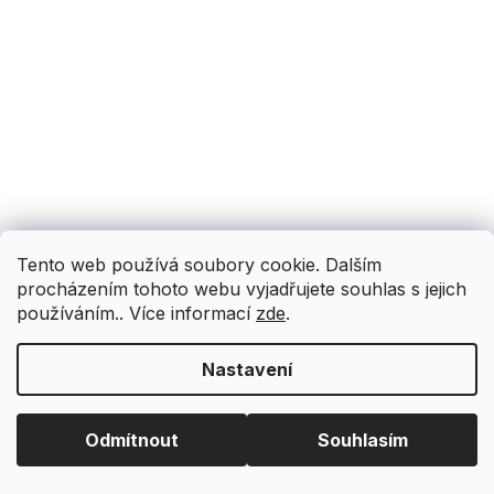
Tento web používá soubory cookie. Dalším
procházením tohoto webu vyjadřujete souhlas s jejich
používáním.. Více informací
zde
.
Nastavení
Odmítnout
Souhlasím