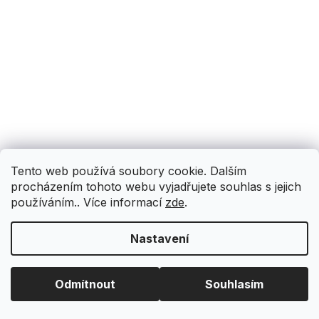
Tento web používá soubory cookie. Dalším
procházením tohoto webu vyjadřujete souhlas s jejich
používáním.. Více informací
zde
.
Nastavení
Odmítnout
Souhlasím