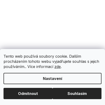
Tento web používá soubory cookie. Dalším
procházením tohoto webu vyjadřujete souhlas s jejich
používáním.. Více informací
zde
.
Nastavení
Odmítnout
Souhlasím