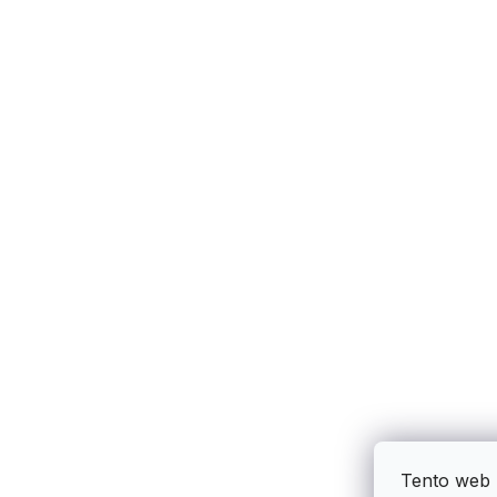
Tento web 