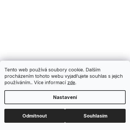
Tento web používá soubory cookie. Dalším
procházením tohoto webu vyjadřujete souhlas s jejich
používáním.. Více informací
zde
.
Nastavení
Odmítnout
Souhlasím