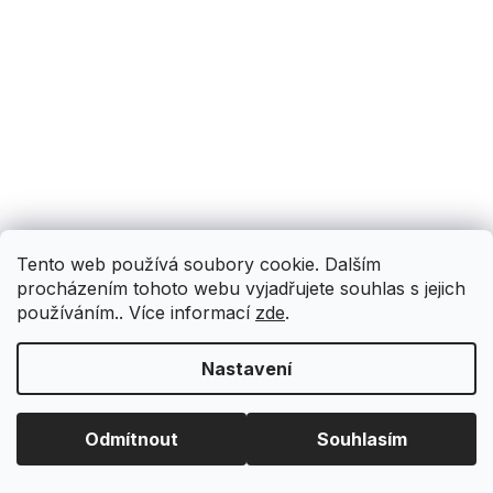
Tento web používá soubory cookie. Dalším
procházením tohoto webu vyjadřujete souhlas s jejich
používáním.. Více informací
zde
.
Nastavení
Odmítnout
Souhlasím