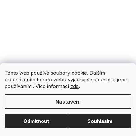
Tento web používá soubory cookie. Dalším
procházením tohoto webu vyjadřujete souhlas s jejich
používáním.. Více informací
zde
.
Nastavení
Odmítnout
Souhlasím