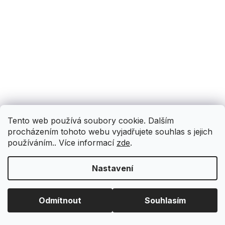
Tento web používá soubory cookie. Dalším
procházením tohoto webu vyjadřujete souhlas s jejich
používáním.. Více informací
zde
.
Nastavení
Odmítnout
Souhlasím