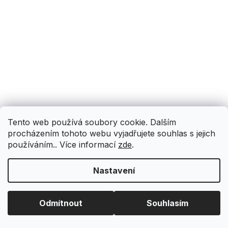
Tento web používá soubory cookie. Dalším
procházením tohoto webu vyjadřujete souhlas s jejich
používáním.. Více informací
zde
.
Nastavení
Odmítnout
Souhlasím