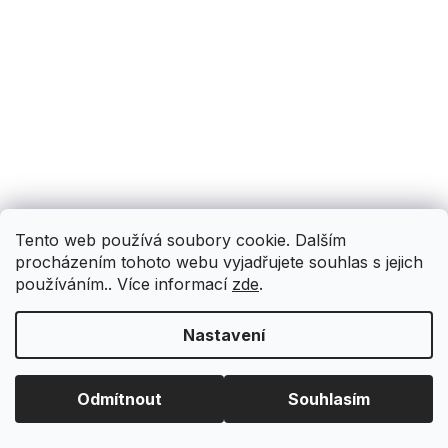
Tento web používá soubory cookie. Dalším
procházením tohoto webu vyjadřujete souhlas s jejich
používáním.. Více informací
zde
.
Nastavení
Odmítnout
Souhlasím