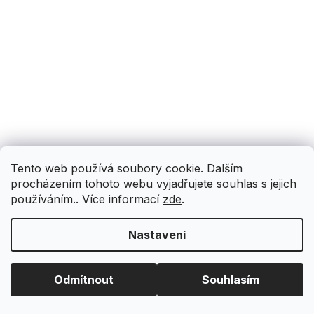
Tento web používá soubory cookie. Dalším
procházením tohoto webu vyjadřujete souhlas s jejich
používáním.. Více informací
zde
.
Nastavení
Odmítnout
Souhlasím