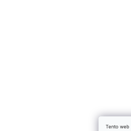
Tento web 