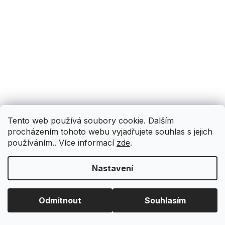
Tento web používá soubory cookie. Dalším
procházením tohoto webu vyjadřujete souhlas s jejich
používáním.. Více informací
zde
.
Nastavení
Odmítnout
Souhlasím