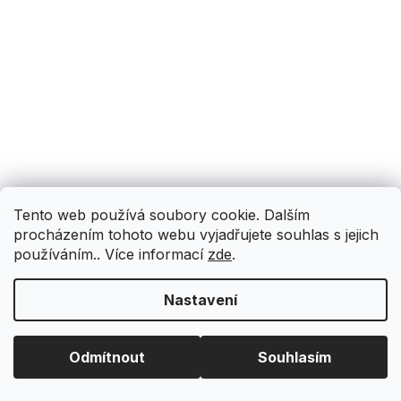
Tento web používá soubory cookie. Dalším
procházením tohoto webu vyjadřujete souhlas s jejich
používáním.. Více informací
zde
.
Nastavení
Odmítnout
Souhlasím