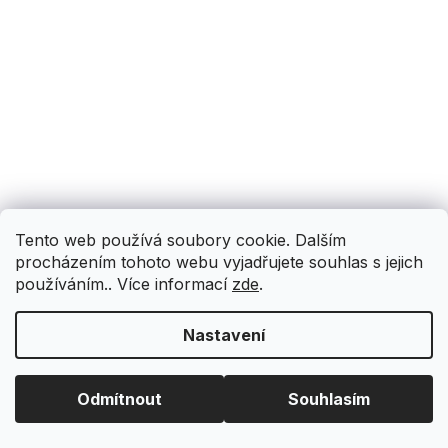
Tento web používá soubory cookie. Dalším
procházením tohoto webu vyjadřujete souhlas s jejich
používáním.. Více informací
zde
.
Nastavení
Odmítnout
Souhlasím