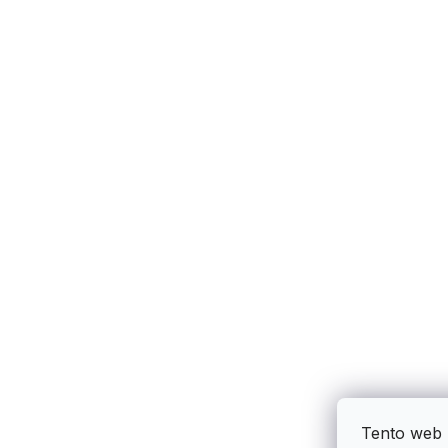
Tento web 