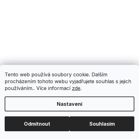
Tento web používá soubory cookie. Dalším
procházením tohoto webu vyjadřujete souhlas s jejich
používáním.. Více informací
zde
.
Nastavení
Odmítnout
Souhlasím