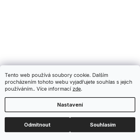
Tento web používá soubory cookie. Dalším
procházením tohoto webu vyjadřujete souhlas s jejich
používáním.. Více informací
zde
.
Nastavení
Odmítnout
Souhlasím