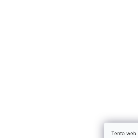
Tento web 