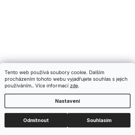
Tento web používá soubory cookie. Dalším
procházením tohoto webu vyjadřujete souhlas s jejich
používáním.. Více informací
zde
.
Nastavení
Odmítnout
Souhlasím